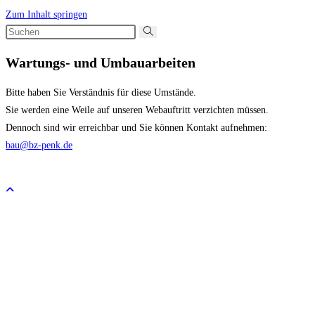
Zum Inhalt springen
Wartungs- und Umbauarbeiten
Bitte haben Sie Verständnis für diese Umstände.
Sie werden eine Weile auf unseren Webauftritt verzichten müssen.
Dennoch sind wir erreichbar und Sie können Kontakt aufnehmen:
bau@bz-penk.de